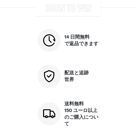
14 日間無料
で返品できます
配送と追跡
世界
送料無料
150 ユーロ以上
のご購入につい
て