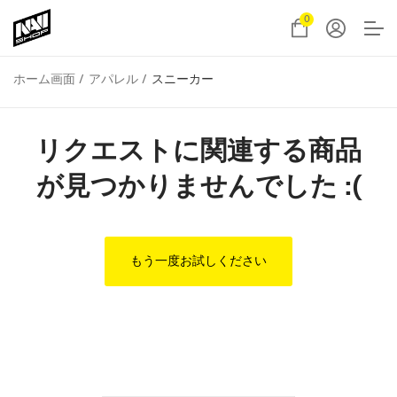
0
ホーム画面
アパレル
スニーカー
リクエストに関連する商品
が見つかりませんでした :(
もう一度お試しください