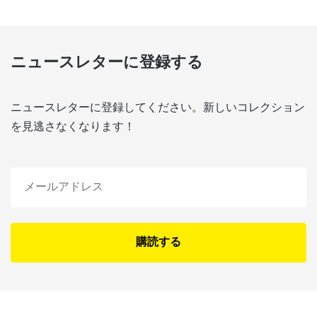
ニュースレターに登録する
ニュースレターに登録してください。新しいコレクション
を見逃さなくなります！
購読する