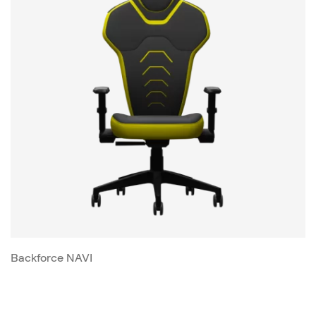
Backforce NAVI