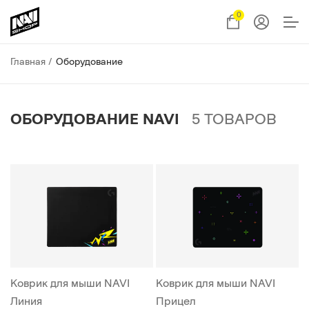
0
Главная
Оборудование
ОБОРУДОВАНИЕ NAVI
5
ТОВАРОВ
Коврик для мыши NAVI
Коврик для мыши NAVI
Линия
Прицел