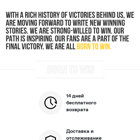
14 дней
бесплатного
возврата
Доставка и
отслеживание