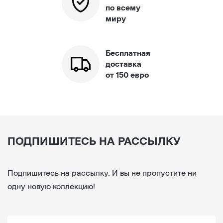
по всему
миру
Бесплатная
доставка
от 150 евро
ПОДПИШИТЕСЬ НА РАССЫЛКУ
Подпишитесь на рассылку. И вы не пропустите ни
одну новую коллекцию!