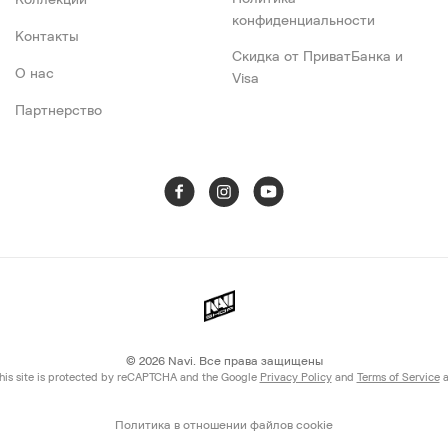
Коллекции
конфиденциальности
Контакты
Скидка от ПриватБанка и
О нас
Visa
Партнерство
© 2026
Navi. Все права защищены
his site is protected by reCAPTCHA and the Google
Privacy Policy
and
Terms of Service
a
Политика в отношении файлов cookie