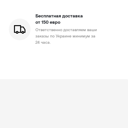
Бесплатная доставка
от 150 евро
Ответственно доставляем ваши
заказы по Украине минимум за
24 часа.