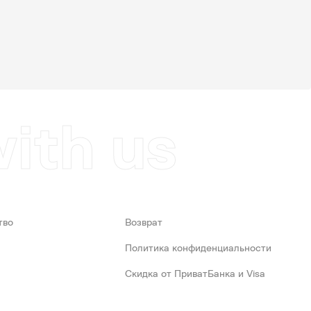
with us
тво
Возврат
Политика конфиденциальности
Скидка от ПриватБанка и Visa