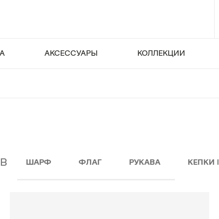
А
АКСЕССУАРЫ
КОЛЛЕКЦИИ
В
ШАРФ
ФЛАГ
РУКАВА
КЕПКИ 