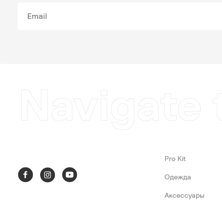
Navigate 
Pro Kit
Одежда
Аксессуары