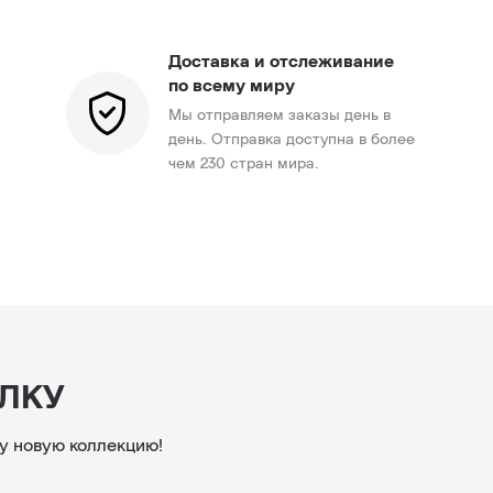
Доставка и отслеживание
по всему миру
Мы отправляем заказы день в
день. Отправка доступна в более
чем 230 стран мира.
ЛКУ
у новую коллекцию!