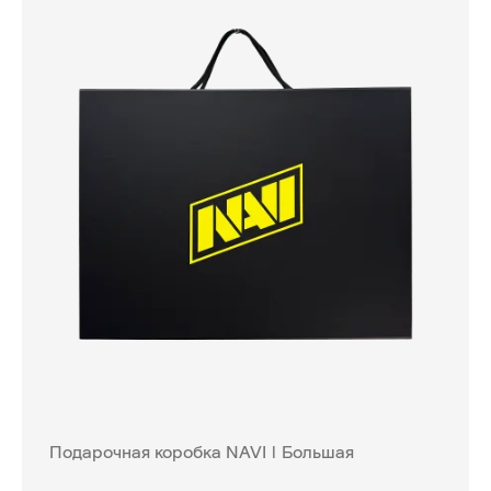
Подарочная коробка NAVI | Большая