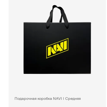
Подарочная коробка NAVI | Средняя