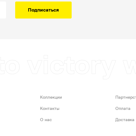
Подписаться
to victory 
Коллекции
Партнерс
Контакты
Оплата
О нас
Доставка