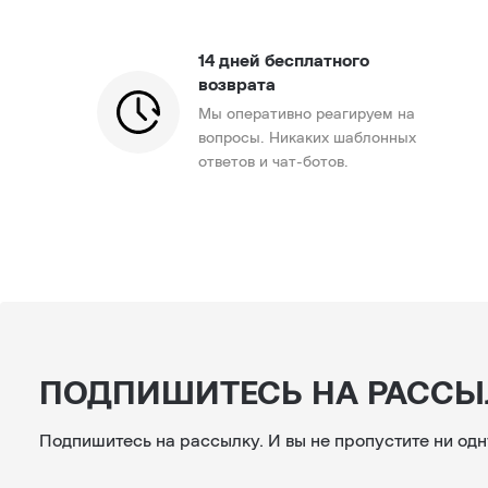
14 дней бесплатного
возврата
Мы оперативно реагируем на
вопросы. Никаких шаблонных
ответов и чат-ботов.
ПОДПИШИТЕСЬ НА РАССЫ
Подпишитесь на рассылку. И вы не пропустите ни одн