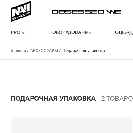
PRO KIT
ОБОРУДОВАНИЕ
ОДЕЖД
Главная
АКСЕССУАРЫ
Подарочная упаковка
ПОДАРОЧНАЯ УПАКОВКА
2
ТОВАРО