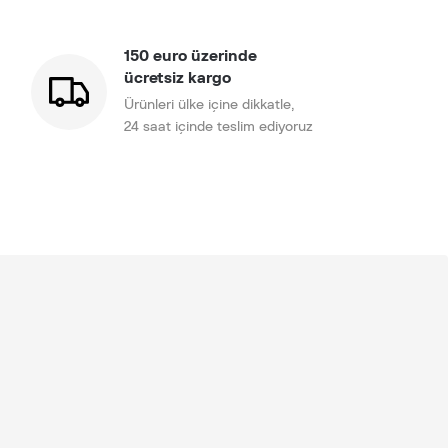
150 euro üzerinde
ücretsiz kargo
Ürünleri ülke içine dikkatle,
24 saat içinde teslim ediyoruz