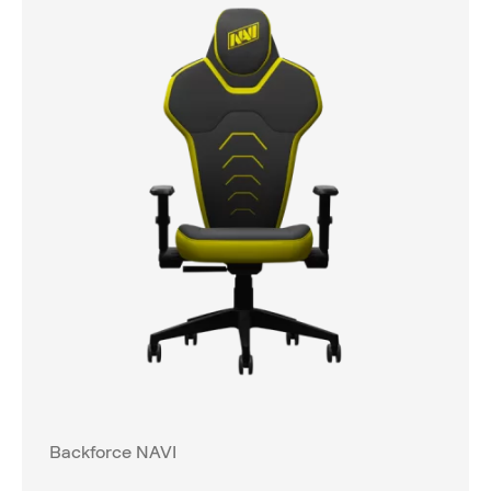
Backforce NAVI