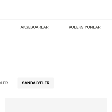
I
AKSESUARLAR
KOLEKSİYONLAR
LER
SANDALYELER