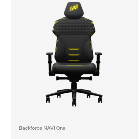
Backforce NAVI One