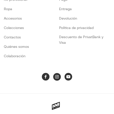
Ropa
Entrega
Accesorios
Devolución
Colecciones
Política de privacidad
Descuento de PrivatBank y
Contactos
Visa
Quiénes somos
Colaboración