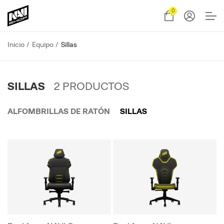
0
Inicio
Equipo
Sillas
SILLAS
2
PRODUCTOS
ALFOMBRILLAS DE RATÓN
SILLAS