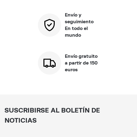
Envío y
seguimiento
En todo el
mundo
Envío gratuito
a partir de 150
euros
SUSCRIBIRSE AL BOLETÍN DE
NOTICIAS