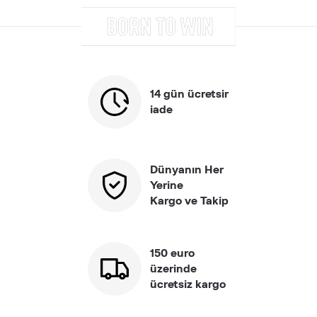
14 gün ücretsir
iade
Dünyanın Her
Yerine
Kargo ve Takip
150 euro
üzerinde
ücretsiz kargo