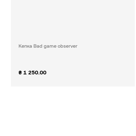
Кепка Bad game observer
₴
1 250.00