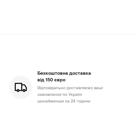
Безкоштовна доставка
від 150 євро
Відповідально доставляємо ваші
замовлення по Україні
щонайменше за 24 години