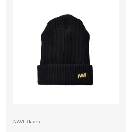
NAVI Шапка