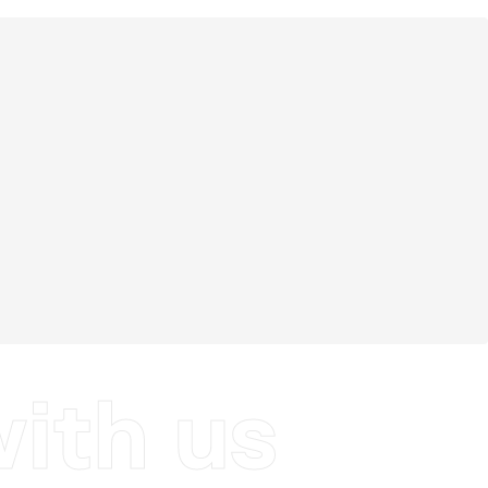
with us