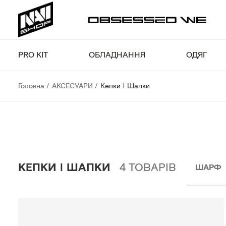
PRO KIT
ОБЛАДНАННЯ
ОДЯГ
Головна
АКСЕСУАРИ
Кепки | Шапки
КЕПКИ | ШАПКИ
4
ТОВАРІВ
ШАРФ