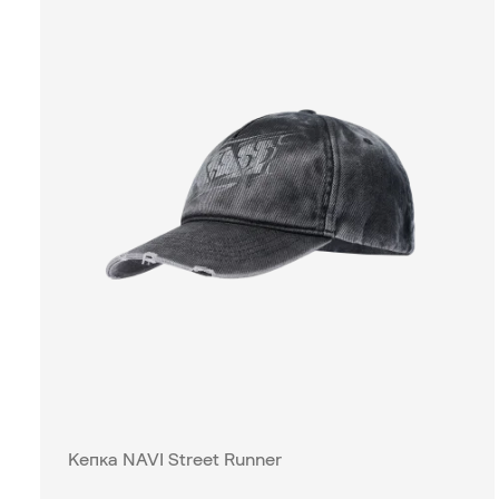
Кепка NAVI Street Runner