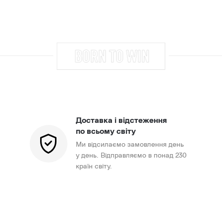
Доставка і відстеження
по всьому світу
Ми відсилаємо замовлення день
у день. Відправляємо в понад 230
країн світу.