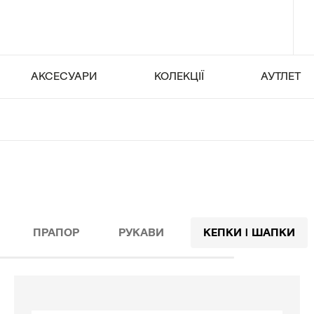
АКСЕСУАРИ
КОЛЕКЦІЇ
АУТЛЕТ
ПРАПОР
РУКАВИ
КЕПКИ | ШАПКИ