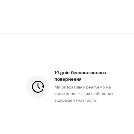
14 днів безкоштовного
повернення
Ми оперативно реагуємо на
запитання. Ніяких шаблонних
відповідей і чат-ботів.