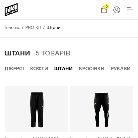
0
Головна
PRO KIT
Штани
ШТАНИ
5
ТОВАРІВ
ДЖЕРСІ
КОФТИ
ШТАНИ
КРОСІВКИ
РУКАВИ