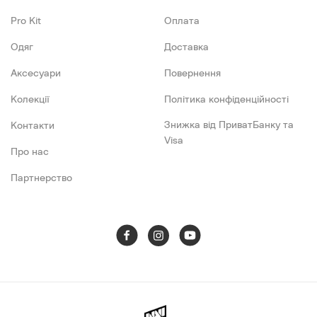
Pro Kit
Оплата
Одяг
Доставка
Аксесуари
Повернення
Колекції
Політика конфіденційності
Знижка від ПриватБанку та
Контакти
Visa
Про нас
Партнерство