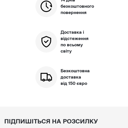
14 днів
безкоштовного
повернення
Доставка і
відстеження
по всьому
світу
Безкоштовна
доставка
від 150 євро
ПІДПИШІТЬСЯ НА РОЗСИЛКУ