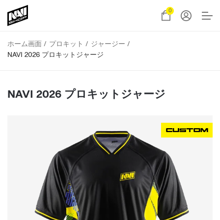
0
ホーム画面
プロキット
ジャージー
NAVI 2026 プロキットジャージ
NAVI 2026 プロキットジャージ