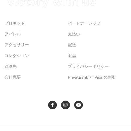
victory with us
プロキット
パートナーシップ
アパレル
支払い
アクセサリー
配送
コレクション
返品
連絡先
プライバシーポリシー
会社概要
PrivatBank と Visa の割引