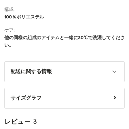
構成:
100％ポリエステル
ケア:
他の同様の組成のアイテムと一緒に30℃で洗濯してくださ
い。
配送に関する情報
サイズグラフ
レビュー
3