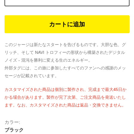
カートに追加
このジャージは新たなスタートを告げるものです。大胆な色、グ
リッチ、そして NAVI トロフィーの形状から構築されたデジタル
ノイズ - 混沌を勝利に変える生のエネルギー。
外部タグには、この旅に参加したすべてのファンへの感謝のメッ
セージが記載されています。
カスタマイズされた商品は個別に製作され、完成まで最大45日か
かる場合があります。製作が完了次第、ご注文商品を発送いたし
ます。なお、カスタマイズされた商品は返品・交換できません。
カラー:
ブラック