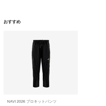
おすすめ
NAVI 2026 プロキットパンツ