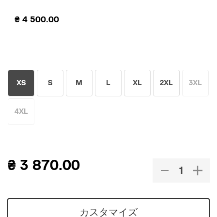
₴
4 500.00
XS
S
M
L
XL
2XL
3XL
4XL
₴
3 870.00
カスタマイズ