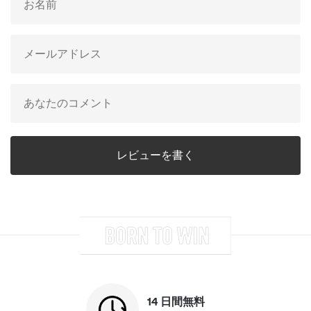
14 日間無料