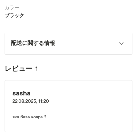
カラー:
ブラック
配送に関する情報
レビュー
1
sasha
22.08.2025, 11:20
яка база ковра ?