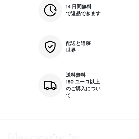
14 日間無料
で返品できます
配送と追跡
世界
送料無料
150 ユーロ以上
のご購入につい
て