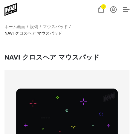
0
ホーム画面
設備
マウスパッド
NAVI クロスヘア マウスパッド
NAVI クロスヘア マウスパッド