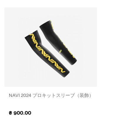
NAVI 2024 プロキットスリーブ（装飾）
₴
900.00