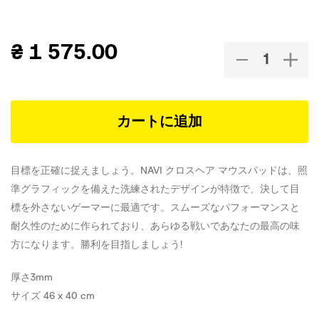
₴
1 575.00
カートに追加
目標を正確に捉えましょう。NAVI クロスヘア マウスパッドは、照
準グラフィックを備えた洗練されたデザインが特徴で、決して目
標を外さないゲーマーに最適です。スムーズなパフォーマンスと
耐久性のために作られており、あらゆる戦いであなたの最高の味
方になります。勝利を目指しましょう!
厚さ3mm
サイズ 46 x 40 cm