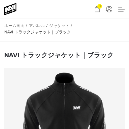
0
ホーム画面
アパレル
ジャケット
NAVI トラックジャケット｜ブラック
NAVI トラックジャケット｜ブラック