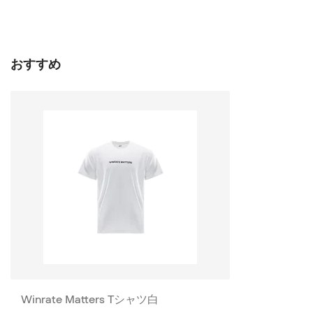
おすすめ
Winrate Matters Tシャツ白