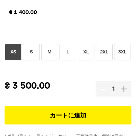
₴
1 400.00
XS
S
M
L
XL
2XL
3XL
₴
3 500.00
カートに追加