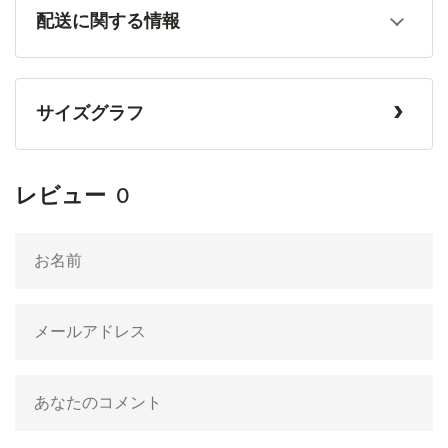
配送に関する情報
サイズグラフ
レビュー
0