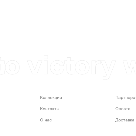
to victory 
Коллекции
Партнерс
Контакты
Оплата
О нас
Доставка