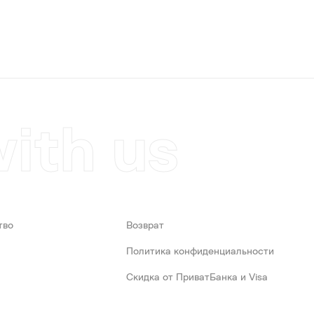
with us
тво
Возврат
Политика конфиденциальности
Скидка от ПриватБанка и Visa