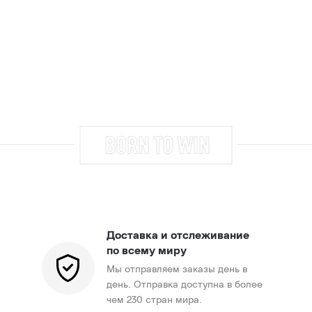
Доставка и отслеживание
по всему миру
Мы отправляем заказы день в
день. Отправка доступна в более
чем 230 стран мира.