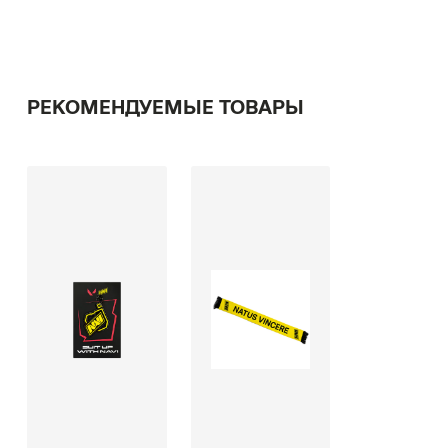
РЕКОМЕНДУЕМЫЕ ТОВАРЫ