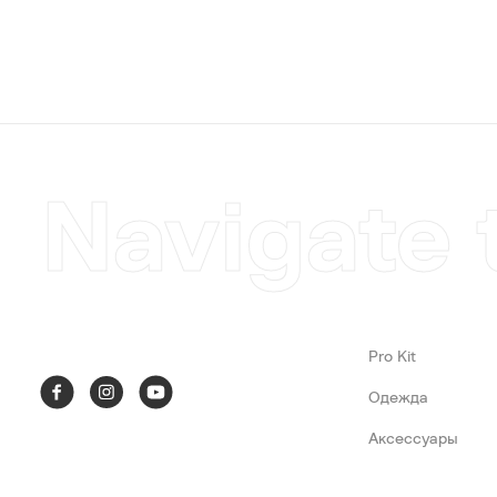
Navigate 
Pro Kit
Одежда
Аксессуары