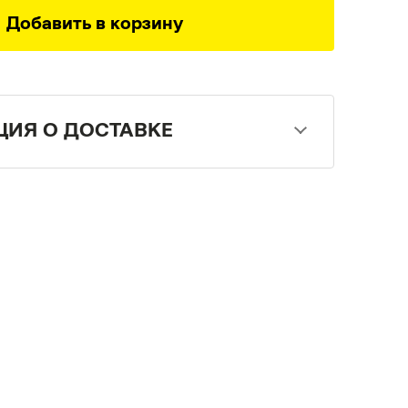
Добавить в корзину
ИЯ О ДОСТАВКЕ