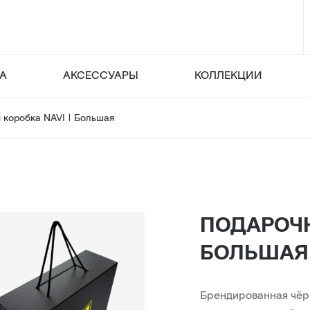
А
АКСЕССУАРЫ
КОЛЛЕКЦИИ
 коробка NAVI | Большая
ПОДАРОЧН
БОЛЬШАЯ
Брендированная чёрн