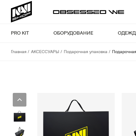
PRO KIT
ОБОРУДОВАНИЕ
ОДЕЖД
Главная
АКСЕССУАРЫ
Подарочная упаковка
Подарочная