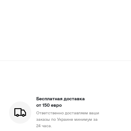
Бесплатная доставка
от 150 евро
Ответственно доставляем ваши
заказы по Украине минимум за
24 часа.