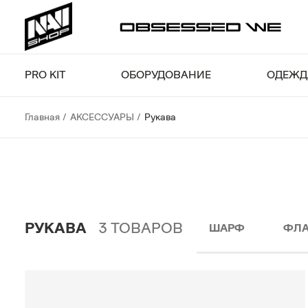
PRO KIT
ОБОРУДОВАНИЕ
ОДЕЖД
Главная
АКСЕССУАРЫ
Рукава
РУКАВА
3
ТОВАРОВ
ШАРФ
ФЛА