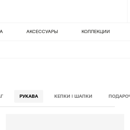
А
АКСЕССУАРЫ
КОЛЛЕКЦИИ
Г
РУКАВА
КЕПКИ | ШАПКИ
ПОДАРО