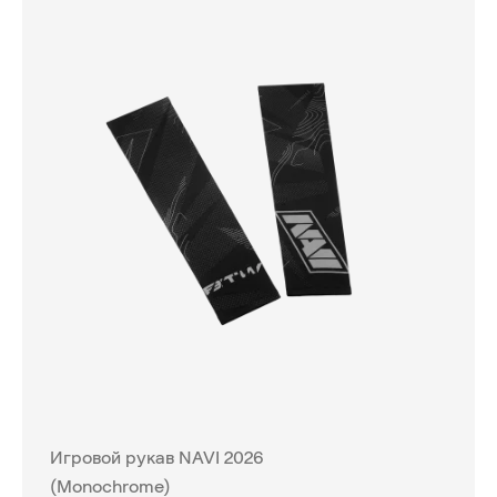
Игровой рукав NAVI 2026
(Monochrome)