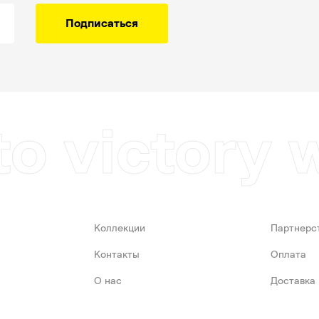
Подписаться
to victory 
Коллекции
Партнерс
Контакты
Оплата
О нас
Доставка