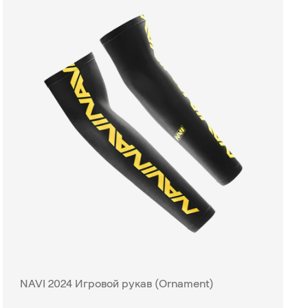
NAVI 2024 Игровой рукав (Ornament)