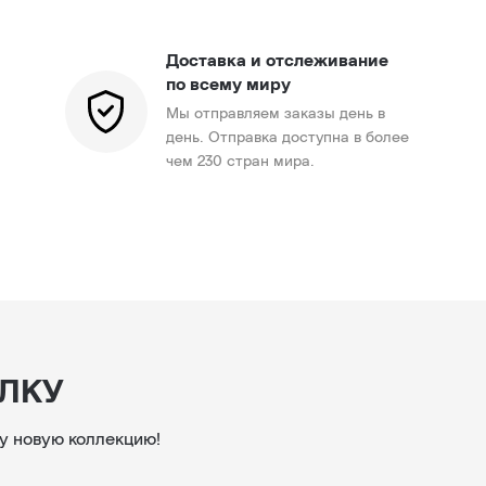
Доставка и отслеживание
по всему миру
Мы отправляем заказы день в
день. Отправка доступна в более
чем 230 стран мира.
ЛКУ
у новую коллекцию!