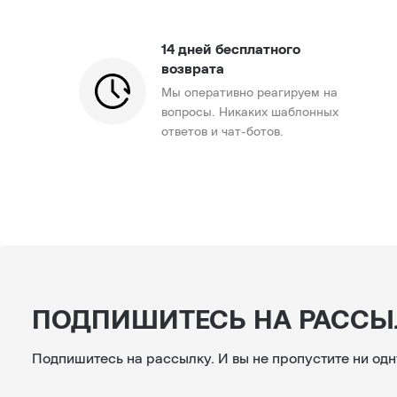
14 дней бесплатного
возврата
Мы оперативно реагируем на
вопросы. Никаких шаблонных
ответов и чат-ботов.
ПОДПИШИТЕСЬ НА РАССЫ
Подпишитесь на рассылку. И вы не пропустите ни одн