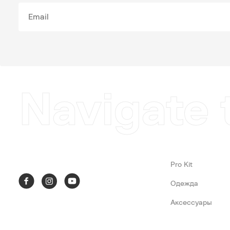
Navigate 
Pro Kit
Одежда
Аксессуары