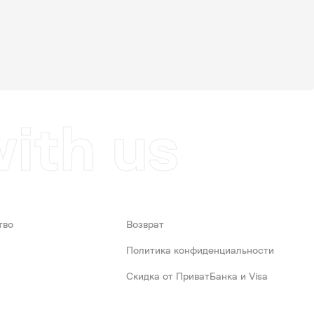
with us
тво
Возврат
Политика конфиденциальности
Скидка от ПриватБанка и Visa