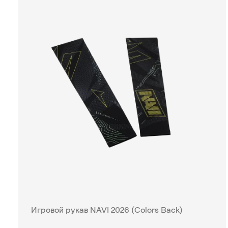
Игровой рукав NAVI 2026 (Colors Back)