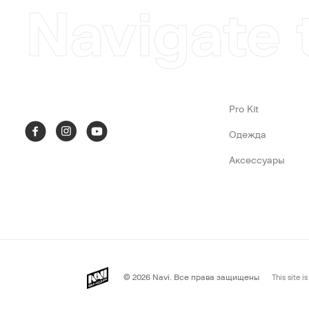
Navigate 
Pro Kit
Одежда
Аксессуары
© 2026
Navi. Все права защищены
This site 