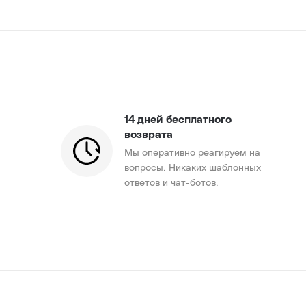
14 дней бесплатного
возврата
Мы оперативно реагируем на
вопросы. Никаких шаблонных
ответов и чат-ботов.