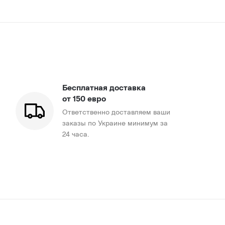
Бесплатная доставка
от 150 евро
Ответственно доставляем ваши
заказы по Украине минимум за
24 часа.