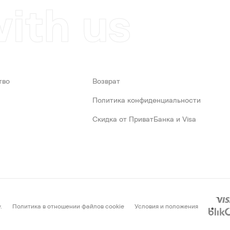
with us
тво
Возврат
Политика конфиденциальности
Скидка от ПриватБанка и Visa
Политика в отношении файлов cookie
Условия и положения
.