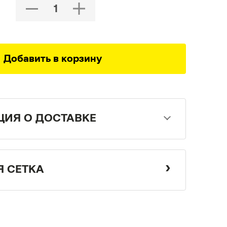
Добавить в корзину
ИЯ О ДОСТАВКЕ
Я СЕТКА