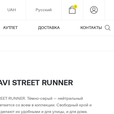
0
UAH
Русский
АУТЛЕТ
ДОСТАВКА
КОНТАКТЫ
VI STREET RUNNER
EET RUNNER. Тёмно-серый — нейтральный
четается со всем в коллекции. Свободный крой и
делают их удобными и для улицы, и для дома.