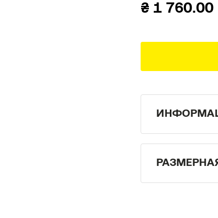
₴
1 760.00
ИНФОРМАЦ
РАЗМЕРНА