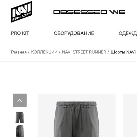
PRO KIT
ОБОРУДОВАНИЕ
ОДЕЖД
Главная
КОЛЛЕКЦИИ
NAVI STREET RUNNER
Шорты NAVI 