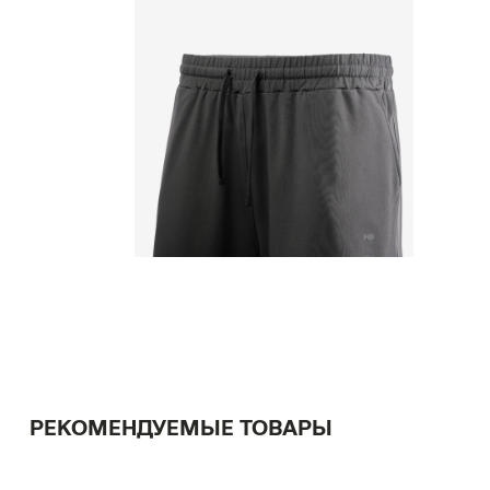
РЕКОМЕНДУЕМЫЕ ТОВАРЫ