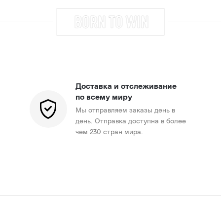
Доставка и отслеживание
по всему миру
Мы отправляем заказы день в
день. Отправка доступна в более
чем 230 стран мира.