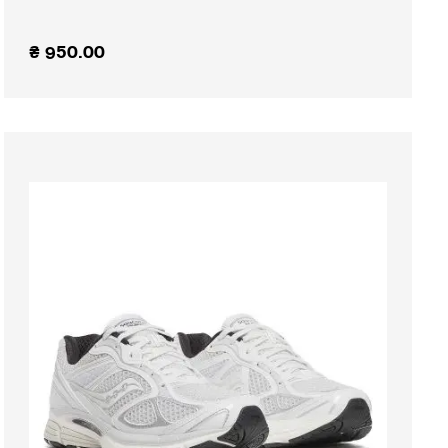
₴
950.00