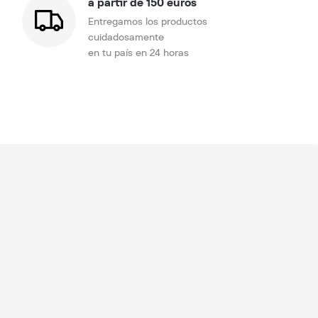
a partir de 150 euros
Entregamos los productos
cuidadosamente
en tu país en 24 horas