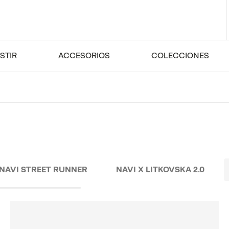
STIR
ACCESORIOS
COLECCIONES
NAVI STREET RUNNER
NAVI X LITKOVSKA 2.0