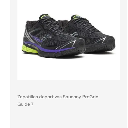
Zapatillas deportivas Saucony ProGrid
Guide 7