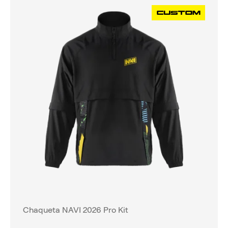
Chaqueta NAVI 2026 Pro Kit