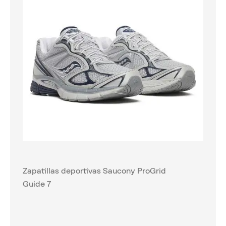
Zapatillas deportivas Saucony ProGrid
Guide 7