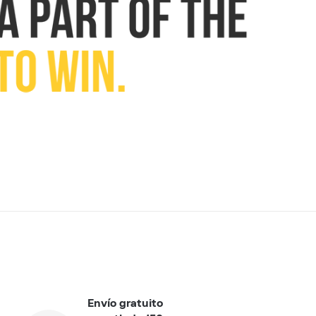
Envío gratuito