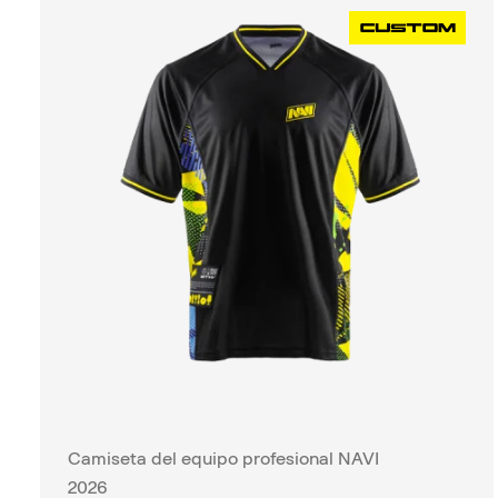
Camiseta del equipo profesional NAVI
2026