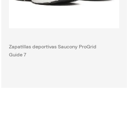
Zapatillas deportivas Saucony ProGrid
Guide 7