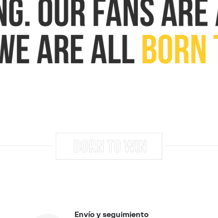
Envío y seguimiento