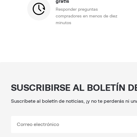
gratis
Responder preguntas
compradores en menos de diez
minutos
SUSCRIBIRSE AL BOLETÍN D
Suscríbete al boletín de noticias, ¡y no te perderás ni u