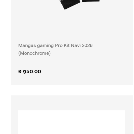
Mangas gaming Pro Kit Navi 2026
(Monochrome)
₴
950.00