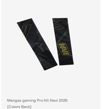
Mangas gaming Pro Kit Navi 2026
(Colors Back)