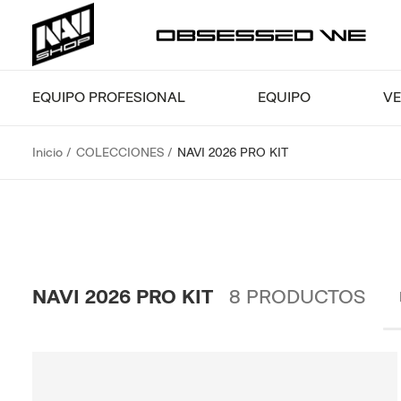
EQUIPO PROFESIONAL
EQUIPO
VE
Inicio
COLECCIONES
NAVI 2026 PRO KIT
NAVI 2026 PRO KIT
8
PRODUCTOS