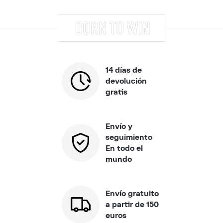
14 días de
devolución
gratis
Envío y
seguimiento
En todo el
mundo
Envío gratuito
a partir de 150
euros