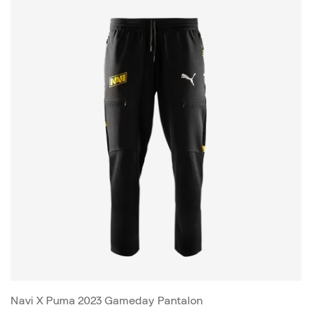
Navi X Puma 2023 Gameday Pantalon