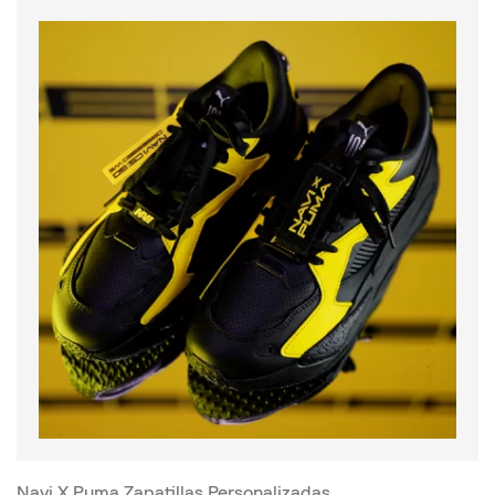
Navi X Puma Zapatillas Personalizadas