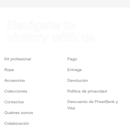
Navigate to
victory with us
Kit profesional
Pago
Ropa
Entrega
Accesorios
Devolución
Colecciones
Política de privacidad
Descuento de PrivatBank y
Contactos
Visa
Quiénes somos
Colaboración