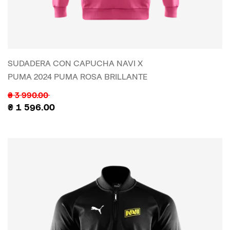
SUDADERA CON CAPUCHA NAVI X
PUMA 2024 PUMA ROSA BRILLANTE
₴
3 990.00
₴
1 596.00