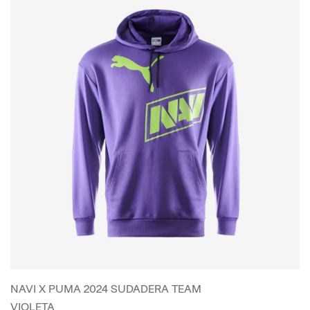
NAVI X PUMA 2024 SUDADERA TEAM
VIOLETA