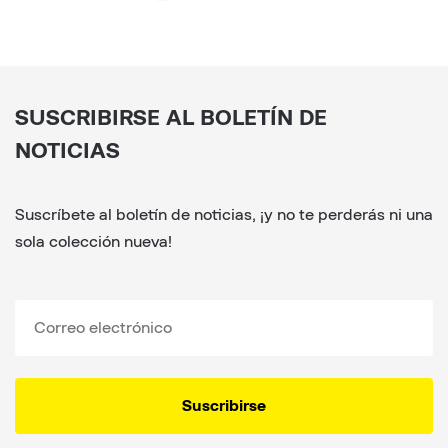
SUSCRIBIRSE AL BOLETÍN DE
NOTICIAS
Suscríbete al boletín de noticias, ¡y no te perderás ni una
sola colección nueva!
Suscribirse