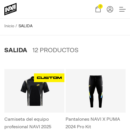
0
Inicio
SALIDA
SALIDA
12
PRODUCTOS
Camiseta del equipo
Pantalones NAVI X PUMA
profesional NAVI 2025
2024 Pro Kit