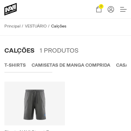
0
Principal
VESTUÁRIO
Calções
CALÇÕES
1
PRODUTOS
T-SHIRTS
CAMISETAS DE MANGA COMPRIDA
CASA