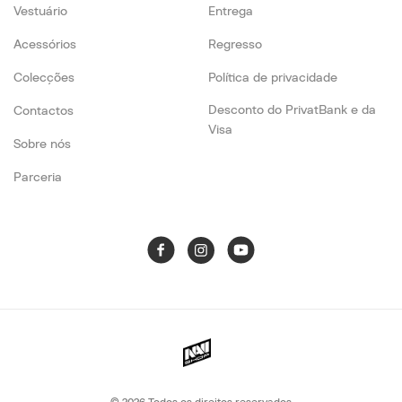
Vestuário
Entrega
Acessórios
Regresso
Colecções
Política de privacidade
Desconto do PrivatBank e da
Contactos
Visa
Sobre nós
Parceria