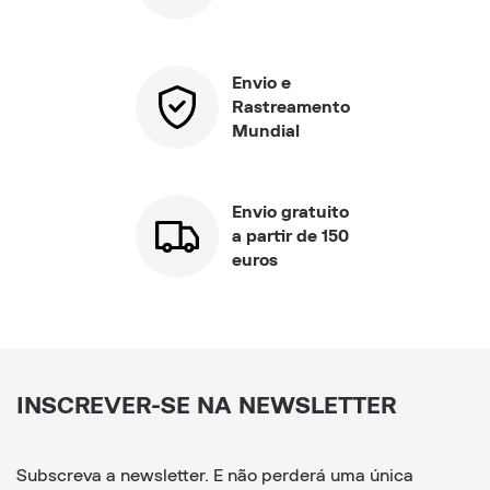
Envio e
Rastreamento
Mundial
Envio gratuito
a partir de 150
euros
INSCREVER-SE NA NEWSLETTER
Subscreva a newsletter. E não perderá uma única