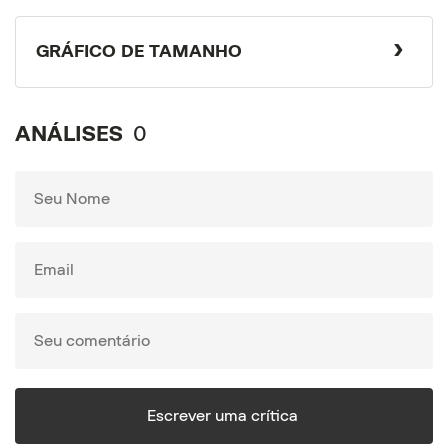
GRÁFICO DE TAMANHO
ANÁLISES
0