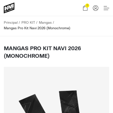
0
Principal
PRO KIT
Mangas
Mangas Pro Kit Navi 2026 (Monochrome)
MANGAS PRO KIT NAVI 2026
(MONOCHROME)