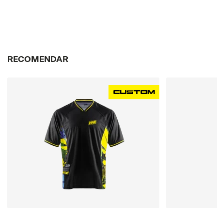
RECOMENDAR