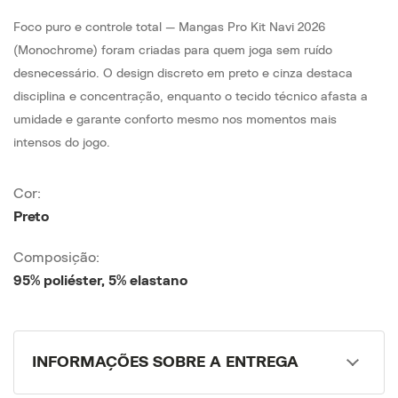
Foco puro e controle total — Mangas Pro Kit Navi 2026
(Monochrome) foram criadas para quem joga sem ruído
desnecessário. O design discreto em preto e cinza destaca
disciplina e concentração, enquanto o tecido técnico afasta a
umidade e garante conforto mesmo nos momentos mais
intensos do jogo.
Cor:
Preto
Composição:
95% poliéster, 5% elastano
INFORMAÇÕES SOBRE A ENTREGA