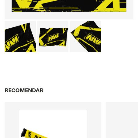
RECOMENDAR