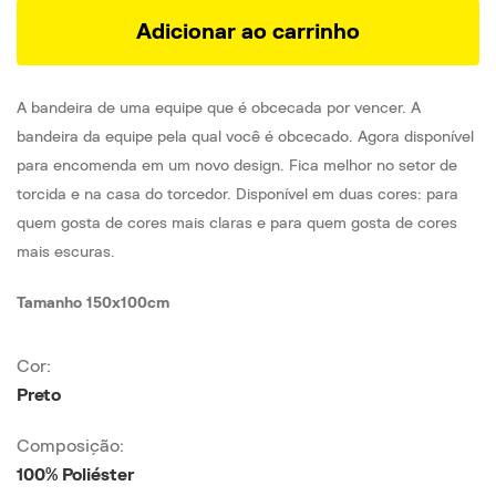
Adicionar ao carrinho
A bandeira de uma equipe que é obcecada por vencer. A
bandeira da equipe pela qual você é obcecado. Agora disponível
para encomenda em um novo design. Fica melhor no setor de
torcida e na casa do torcedor. Disponível em duas cores: para
quem gosta de cores mais claras e para quem gosta de cores
mais escuras.
Tamanho 150x100cm
Cor:
Preto
Composição:
100% Poliéster