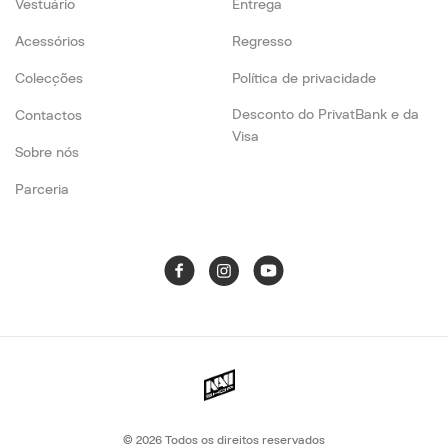
Vestuário
Entrega
Acessórios
Regresso
Colecções
Política de privacidade
Desconto do PrivatBank e da
Contactos
Visa
Sobre nós
Parceria
© 2026
Todos os direitos reservados