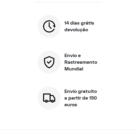
14 dias grátis
devolução
Envio e
Rastreamento
Mundial
Envio gratuito
a partir de 150
euros