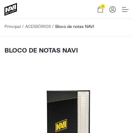
0
Principal
ACESSÓRIOS
Bloco de notas NAVI
BLOCO DE NOTAS NAVI