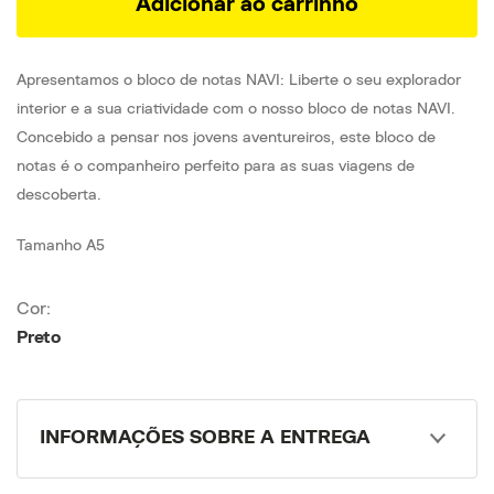
Adicionar ao carrinho
Apresentamos o bloco de notas NAVI: Liberte o seu explorador
interior e a sua criatividade com o nosso bloco de notas NAVI.
Concebido a pensar nos jovens aventureiros, este bloco de
notas é o companheiro perfeito para as suas viagens de
descoberta.
Tamanho A5
Cor:
Preto
INFORMAÇÕES SOBRE A ENTREGA